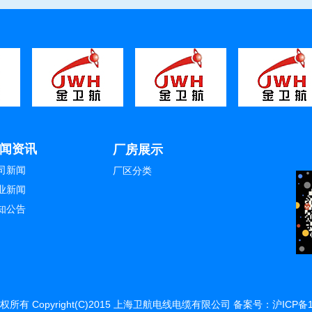
1
1
1
闻资讯
厂房展示
司新闻
厂区分类
业新闻
知公告
权所有 Copyright(C)2015 上海卫航电线电缆有限公司 备案号：
沪ICP备1