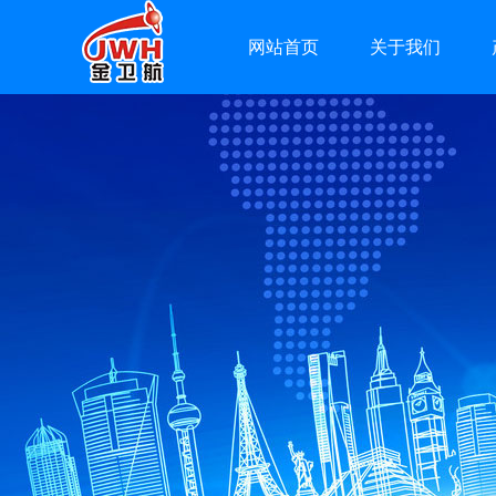
网站首页
关于我们