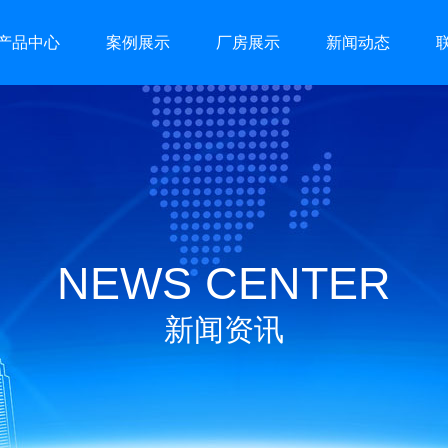
产品中心
案例展示
厂房展示
新闻动态
NEWS CENTER
新闻资讯