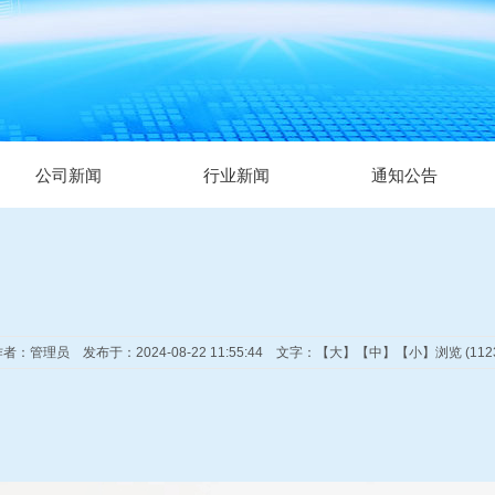
公司新闻
行业新闻
通知公告
者：管理员 发布于：2024-08-22 11:55:44 文字：【
大
】【
中
】【
小
】浏览 (112