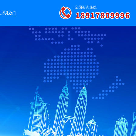
全国咨询热线
联系我们