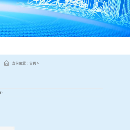
当前位置：
首页
>
3)