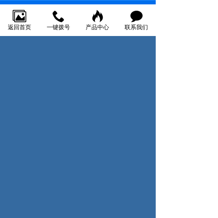
——————————————————————————————
1
1
1
1
上一页：RVVP3C英文版
关于我们
产品中心
了解更多
新闻资讯
下一页：CE认证2
案例展示
公司简介
五类、超五
公司新闻
返回首页
一键拨号
产品中心
联系我们
厂区分类
类网线
公司荣誉
行业新闻
六类网线
公司文化
通知公告
护套线
屏蔽线
监控线
消防线
——————————————————————————————
导线（地感
线）
电控柜线
扫一扫
话筒线
关注我们，获得更多资讯分享！
电话线
音箱线
——————————————————————————————
同轴电缆
版权所有 Copyright(C)2015 上海卫航电线电缆有限公司 备
通信电缆
案号：
沪ICP备15009556号
光纤
网络耗材