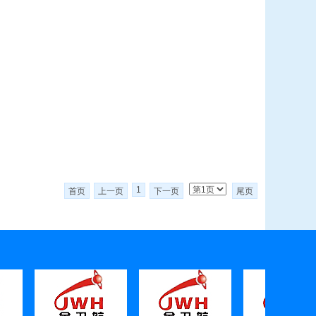
1
首页
上一页
下一页
尾页