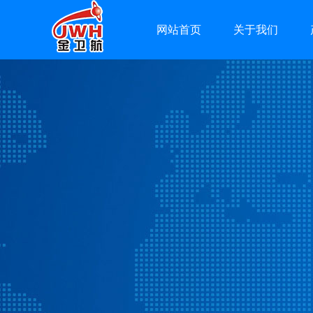
网站首页
关于我们