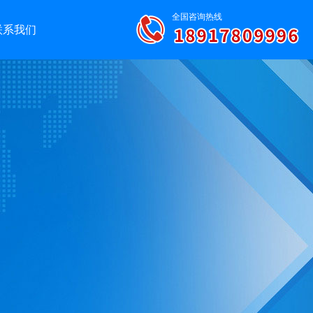
全国咨询热线
联系我们