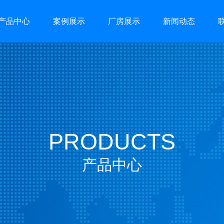
产品中心
案例展示
厂房展示
新闻动态
PRODUCTS
产品中心