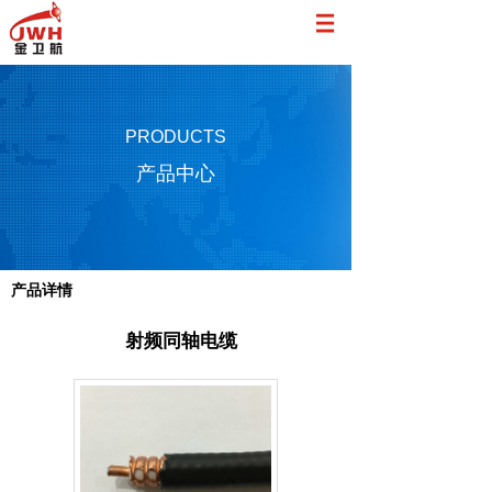
网站首页
关于我们
PRODUCTS
产品中心
产品中心
案例展示
厂房展示
产品详情
新闻动态
射频同轴电缆
联系我们