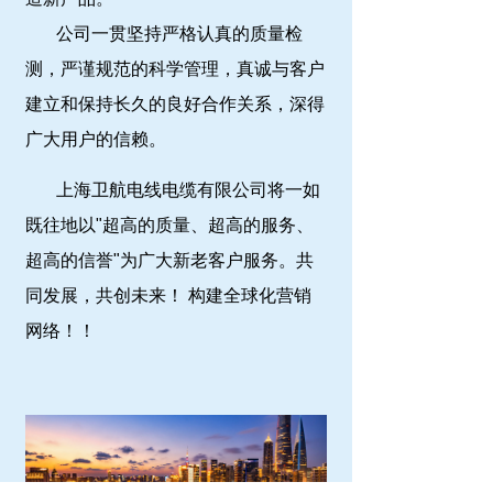
公司一贯坚持严格认真的质量检
测，严谨规范的科学管理，真诚与客户
建立和保持长久的良好合作关系，深得
广大用户的信赖。
上海卫航电线电缆有限公司将一如
既往地以"超高的质量、超高的服务、
超高的信誉"为广大新老客户服务。共
同发展，共创未来！ 构建全球化营销
网络！！