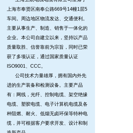
上海市奉贤区南奉公路669号14幢1层5
车间。周边地区物流发达、交通便利。
主要从事生产、制造、销售于一体化的
企业。本公司自建立以来，坚持以产品
质量取胜、信誉靠前为宗旨，同时已荣
获了多项认证，通过国家质量认证
ISO9001、CCC。
公司技术力量雄厚，拥有国内外先
进的生产装备和检测设备。主要产品
有：网线，光纤、控制电缆、架空绝缘
电缆、塑胶电缆、电子计算机电缆及各
种阻燃、耐火、低烟无卤环保等特种电
缆，并可根据客户要求开发、设计和制
造新产品。